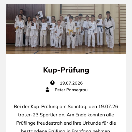
Kup-Prüfung
19.07.2026
Peter Pansegrau
Bei der Kup-Prüfung am Sonntag, den 19.07.26
traten 23 Sportler an. Am Ende konnten alle
Prüflinge freudestrahlend ihre Urkunde für die
bestandene Prüfung in Empfang nehmen.