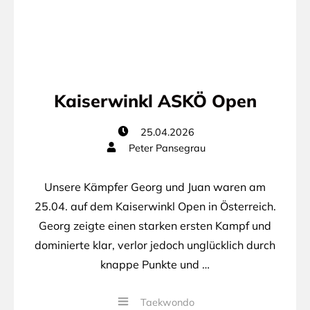
Kaiserwinkl ASKÖ Open
25.04.2026
Peter Pansegrau
Unsere Kämpfer Georg und Juan waren am
25.04. auf dem Kaiserwinkl Open in Österreich.
Georg zeigte einen starken ersten Kampf und
dominierte klar, verlor jedoch unglücklich durch
knappe Punkte und …
Taekwondo