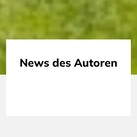
News des Autoren