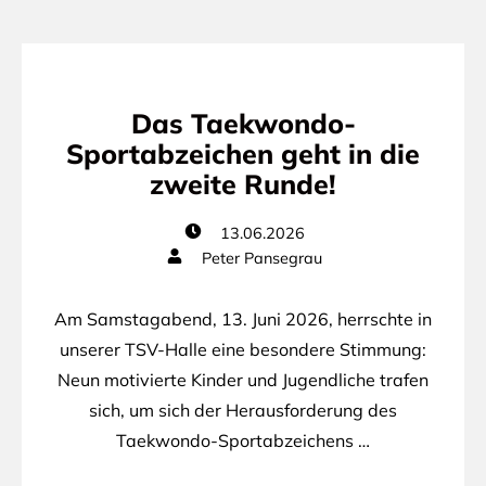
Das Taekwondo-
Sportabzeichen geht in die
zweite Runde!
13.06.2026
Peter Pansegrau
Am Samstagabend, 13. Juni 2026, herrschte in
unserer TSV-Halle eine besondere Stimmung:
Neun motivierte Kinder und Jugendliche trafen
sich, um sich der Herausforderung des
Taekwondo-Sportabzeichens …