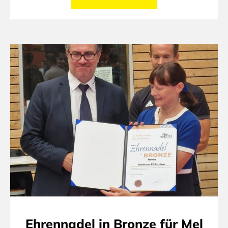
Ehrennadel in Bronze für Mel