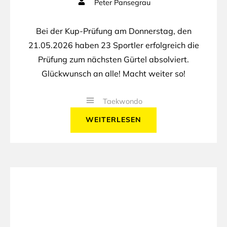
Peter Pansegrau
Bei der Kup-Prüfung am Donnerstag, den
21.05.2026 haben 23 Sportler erfolgreich die
Prüfung zum nächsten Gürtel absolviert.
Glückwunsch an alle! Macht weiter so!
Taekwondo
WEITERLESEN