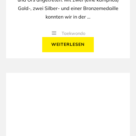
Gold-, zwei Silber- und einer Bronzemedaille
konnten wir in der …
Taekwondo
WEITERLESEN