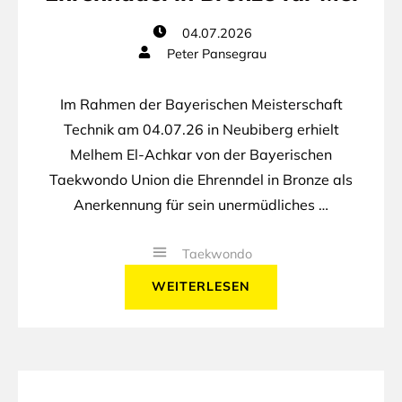
04.07.2026
Peter Pansegrau
Im Rahmen der Bayerischen Meisterschaft
Technik am 04.07.26 in Neubiberg erhielt
Melhem El-Achkar von der Bayerischen
Taekwondo Union die Ehrenndel in Bronze als
Anerkennung für sein unermüdliches …
Taekwondo
WEITERLESEN