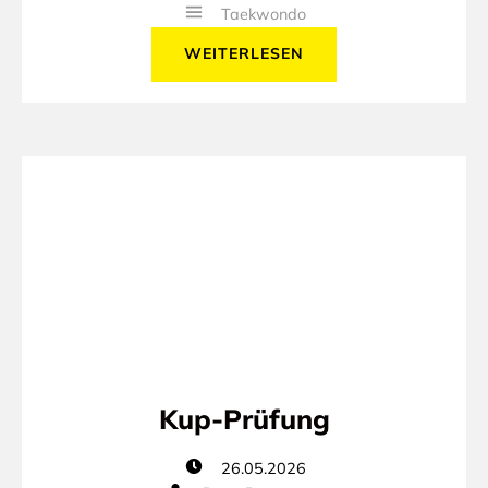
Taekwondo
WEITERLESEN
Kup-Prüfung
26.05.2026