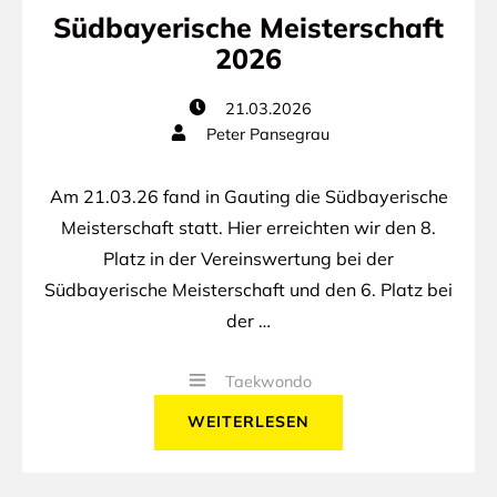
Südbayerische Meisterschaft
2026
21.03.2026
Peter Pansegrau
Am 21.03.26 fand in Gauting die Südbayerische
Meisterschaft statt. Hier erreichten wir den 8.
Platz in der Vereinswertung bei der
Südbayerische Meisterschaft und den 6. Platz bei
der …
Taekwondo
WEITERLESEN