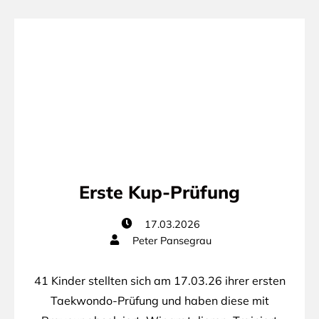
Erste Kup-Prüfung
17.03.2026
Peter Pansegrau
41 Kinder stellten sich am 17.03.26 ihrer ersten
Taekwondo-Prüfung und haben diese mit