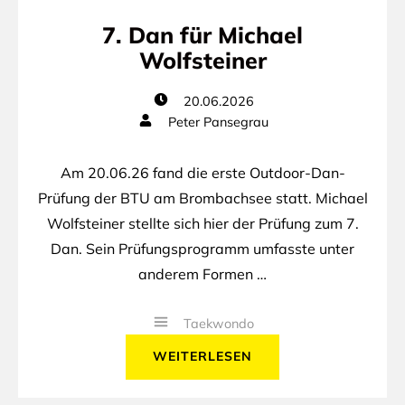
7. Dan für Michael
Wolfsteiner
20.06.2026
Peter Pansegrau
Am 20.06.26 fand die erste Outdoor-Dan-
Prüfung der BTU am Brombachsee statt. Michael
Wolfsteiner stellte sich hier der Prüfung zum 7.
Dan. Sein Prüfungsprogramm umfasste unter
anderem Formen …
Taekwondo
WEITERLESEN