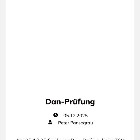
Dan-Prüfung
05.12.2025
Peter Pansegrau