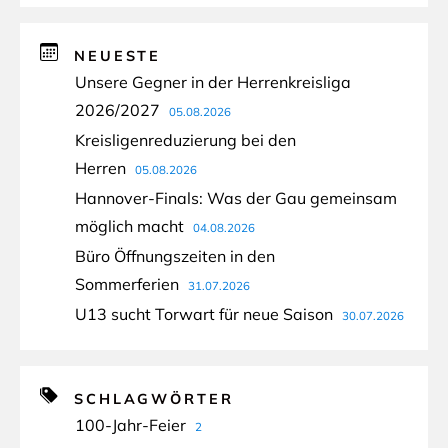
NEUESTE
Unsere Gegner in der Herrenkreisliga
2026/2027
05.08.2026
Kreisligenreduzierung bei den
Herren
05.08.2026
Hannover-Finals: Was der Gau gemeinsam
möglich macht
04.08.2026
Büro Öffnungszeiten in den
Sommerferien
31.07.2026
U13 sucht Torwart für neue Saison
30.07.2026
SCHLAGWÖRTER
100-Jahr-Feier
2