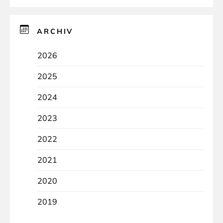
ARCHIV
2026
2025
2024
2023
2022
2021
2020
2019