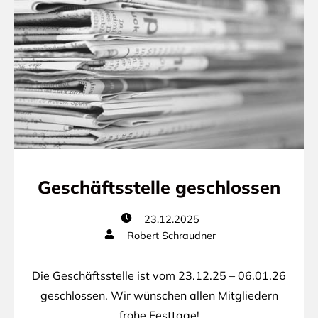
Geschäftsstelle geschlossen
23.12.2025
Robert Schraudner
Die Geschäftsstelle ist vom 23.12.25 – 06.01.26
geschlossen. Wir wünschen allen Mitgliedern
frohe Festtage!