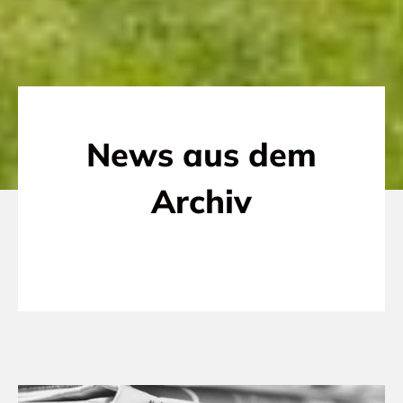
News aus dem
Archiv