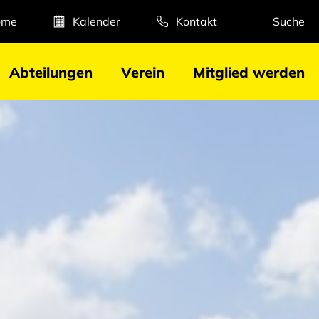
ome
Kalender
Kontakt
Suche
Abteilungen
Verein
Mitglied werden