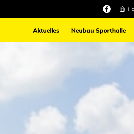
H
Aktuelles
Neubau Sporthalle