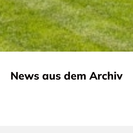
News aus dem Archiv