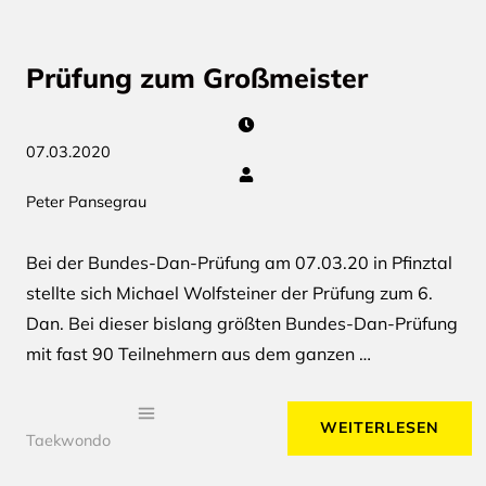
Prüfung zum Großmeister
07.03.2020
Peter Pansegrau
Bei der Bundes-Dan-Prüfung am 07.03.20 in Pfinztal
stellte sich Michael Wolfsteiner der Prüfung zum 6.
Dan. Bei dieser bislang größten Bundes-Dan-Prüfung
mit fast 90 Teilnehmern aus dem ganzen …
WEITERLESEN
Taekwondo