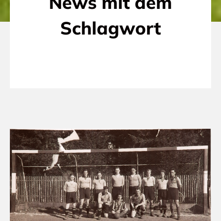
News mit dem
Schlagwort