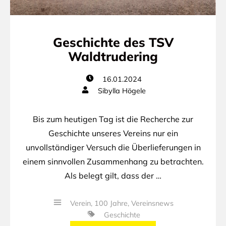
Geschichte des TSV
Waldtrudering
16.01.2024
Sibylla Högele
Bis zum heutigen Tag ist die Recherche zur
Geschichte unseres Vereins nur ein
unvollständiger Versuch die Überlieferungen in
einem sinnvollen Zusammenhang zu betrachten.
Als belegt gilt, dass der …
Verein
,
100 Jahre
,
Vereinsnews
Geschichte