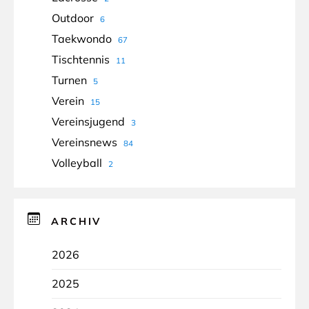
Outdoor
6
Taekwondo
67
Tischtennis
11
Turnen
5
Verein
15
Vereinsjugend
3
Vereinsnews
84
Volleyball
2
ARCHIV
2026
2025