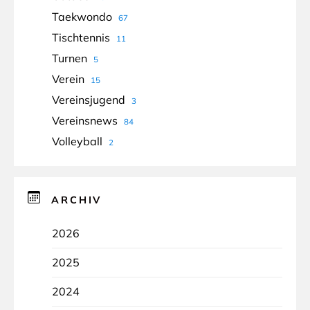
Taekwondo
67
Tischtennis
11
Turnen
5
Verein
15
Vereinsjugend
3
Vereinsnews
84
Volleyball
2
ARCHIV
2026
2025
2024