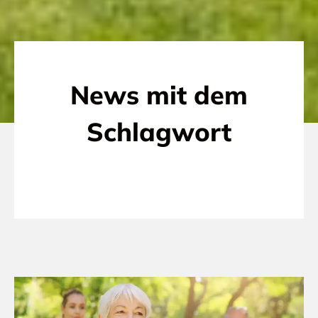
News mit dem
Schlagwort