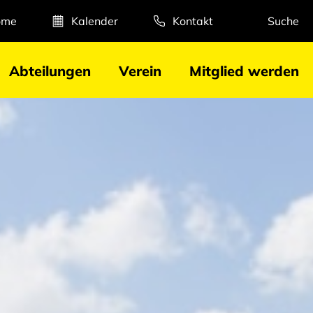
ome
Kalender
Kontakt
Suche
Abteilungen
Verein
Mitglied werden