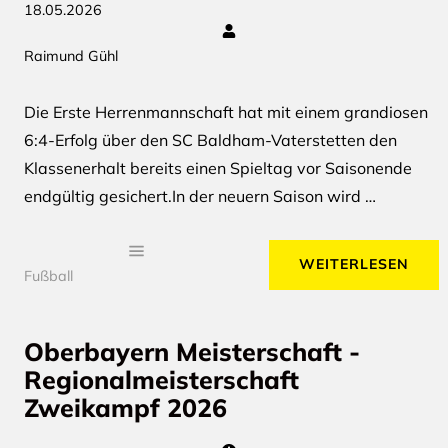
18.05.2026
Raimund Gühl
Die Erste Herrenmannschaft hat mit einem grandiosen
6:4-Erfolg über den SC Baldham-Vaterstetten den
Klassenerhalt bereits einen Spieltag vor Saisonende
endgültig gesichert.In der neuern Saison wird …
WEITERLESEN
Fußball
Oberbayern Meisterschaft -
Regionalmeisterschaft
Zweikampf 2026