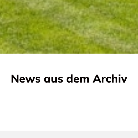
News aus dem Archiv