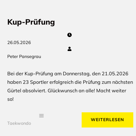
Kup-Prüfung
26.05.2026
Peter Pansegrau
Bei der Kup-Prüfung am Donnerstag, den 21.05.2026
haben 23 Sportler erfolgreich die Prüfung zum nächsten
Gürtel absolviert. Glückwunsch an alle! Macht weiter
so!
WEITERLESEN
Taekwondo