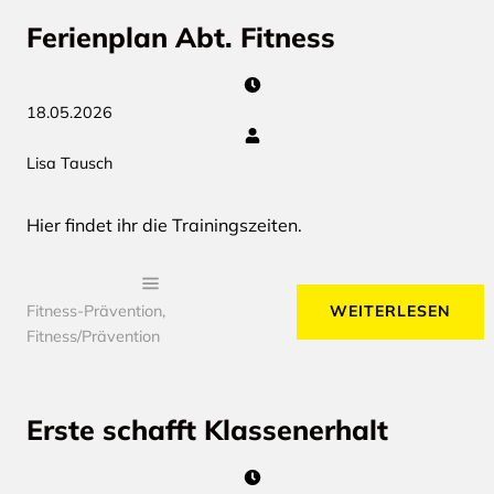
Ferienplan Abt. Fitness
18.05.2026
Lisa Tausch
Hier findet ihr die Trainingszeiten.
WEITERLESEN
Fitness-Prävention
,
Fitness/Prävention
Erste schafft Klassenerhalt