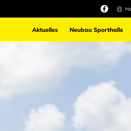
H
Aktuelles
Neubau Sporthalle