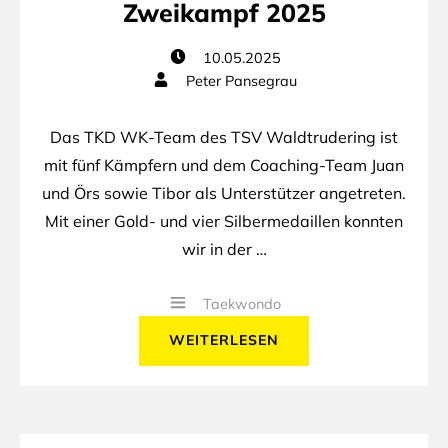
Zweikampf 2025
10.05.2025
Peter Pansegrau
Das TKD WK-Team des TSV Waldtrudering ist
mit fünf Kämpfern und dem Coaching-Team Juan
und Örs sowie Tibor als Unterstützer angetreten.
Mit einer Gold- und vier Silbermedaillen konnten
wir in der …
Taekwondo
WEITERLESEN