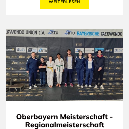
WEITERLESEN
Oberbayern Meisterschaft -
Regionalmeisterschaft