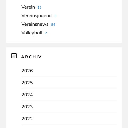
Verein
15
Vereinsjugend
3
Vereinsnews
84
Volleyball
2
ARCHIV
2026
2025
2024
2023
2022