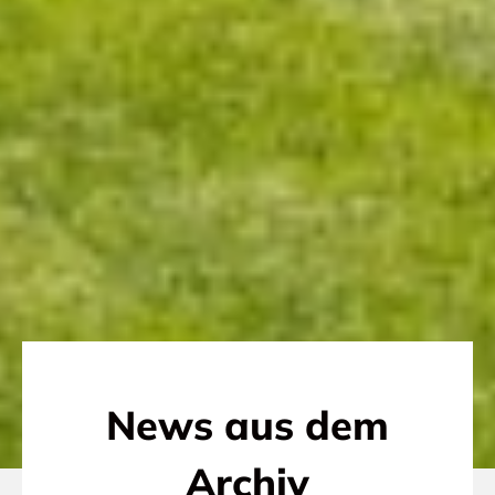
News aus dem
Archiv