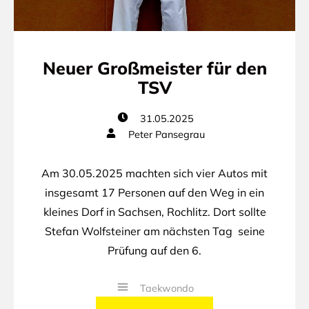
Neuer Großmeister für den
TSV
31.05.2025
Peter Pansegrau
Am 30.05.2025 machten sich vier Autos mit
insgesamt 17 Personen auf den Weg in ein
kleines Dorf in Sachsen, Rochlitz. Dort sollte
Stefan Wolfsteiner am nächsten Tag seine
Prüfung auf den 6.
Taekwondo