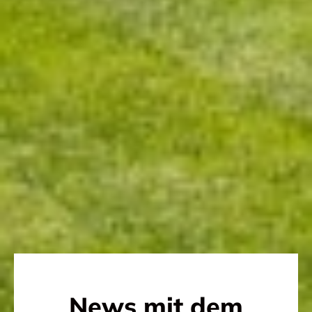
News mit dem