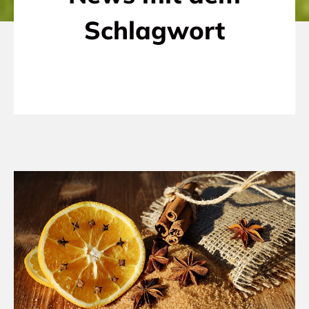
Schlagwort