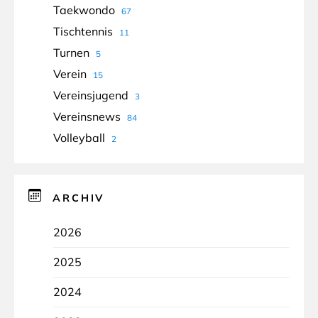
Taekwondo
67
Tischtennis
11
Turnen
5
Verein
15
Vereinsjugend
3
Vereinsnews
84
Volleyball
2
ARCHIV
2026
2025
2024