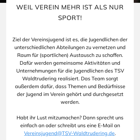
WEIL VEREIN MEHR IST ALS NUR
SPORT!
Ziel der Vereinsjugend ist es, die Jugendlichen der
unterschiedlichen Abteilungen zu vernetzen und
Raum für (sportlichen) Austausch zu schaffen.
Dafür werden gemeinsame Aktivitäten und
Unternehmungen für die Jugendlichen des TSV
Waldtrudering realisiert. Das Team sorgt
außerdem dafür, dass Themen und Bedürfnisse
der Jugend im Verein gehört und durchgesetzt
werden.
Habt ihr Lust mitzumachen? Dann sprecht uns
einfach an oder schreibt uns eine E-Mail an
Vereinsjugend@TSV-Waldtrudering.de
.