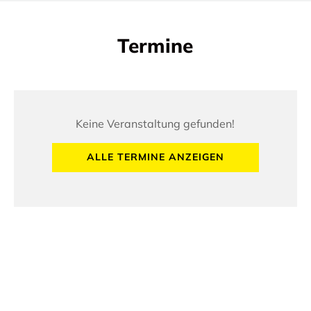
Termine
Keine Veranstaltung gefunden!
ALLE TERMINE ANZEIGEN