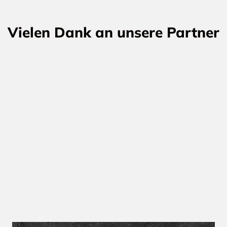
Vielen Dank an unsere Partner