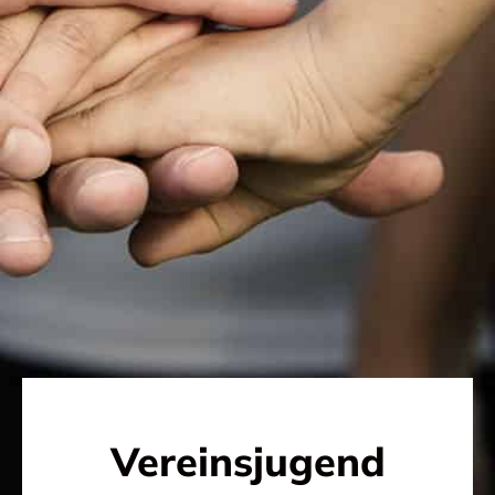
Vereinsjugend