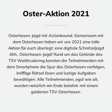
Oster-Aktion 2021
Osterhasen-Jagd mit Actionbound: Gemeinsam mit
dem Osterhasen haben wir uns 2021 eine tolle
Aktion für euch überlegt: eine digitale Schnitzeljagd
ähh.. Osterhasen-Jagd! Rund um das Gelände des
TSV Waldtrudering konnten die Teilnehmenden mit
dem Smartphone die Spur des Osterhasen verfolgen,
knifflige Rätsel lösen und lustige Aufgaben
bewältigen. Alle Teilnehmenden, egal wie alt,
wurden natürlich am Ende belohnt: mit einem
goldenen TSV-Osterhasen.