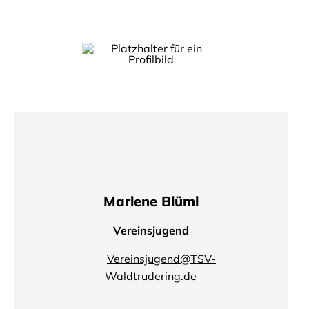
Marlene Blüml
Vereinsjugend
Vereinsjugend@TSV-
Waldtrudering.de