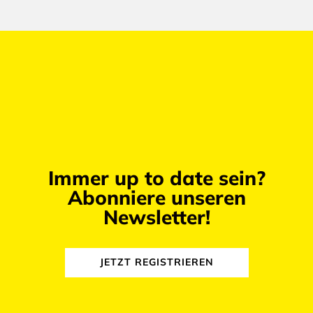
Immer up to date sein?
Abonniere unseren
Newsletter!
JETZT REGISTRIEREN