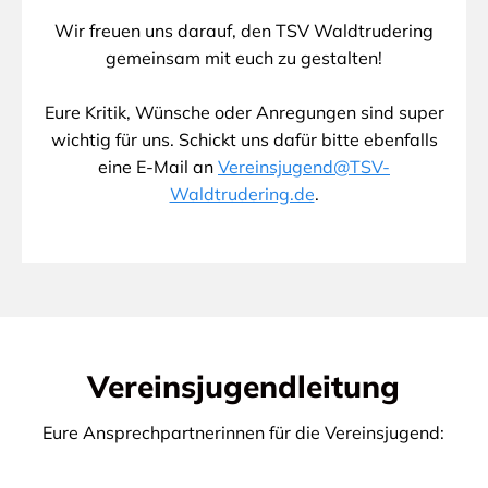
Wir freuen uns darauf, den TSV Waldtrudering
gemeinsam mit euch zu gestalten!
Eure Kritik, Wünsche oder Anregungen sind super
wichtig für uns. Schickt uns dafür bitte ebenfalls
eine E-Mail an
Vereinsjugend@TSV-
Waldtrudering.de
.
Vereinsjugendleitung
Eure Ansprechpartnerinnen für die Vereinsjugend: