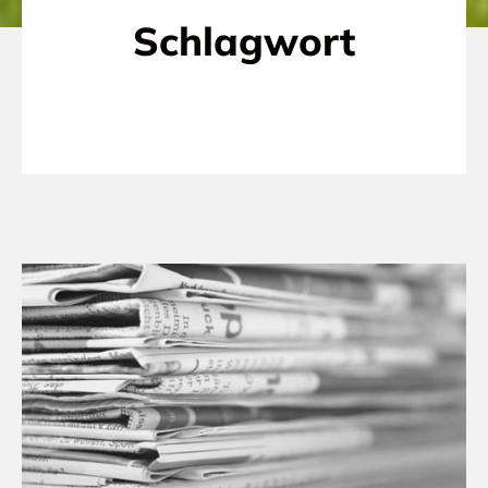
Schlagwort