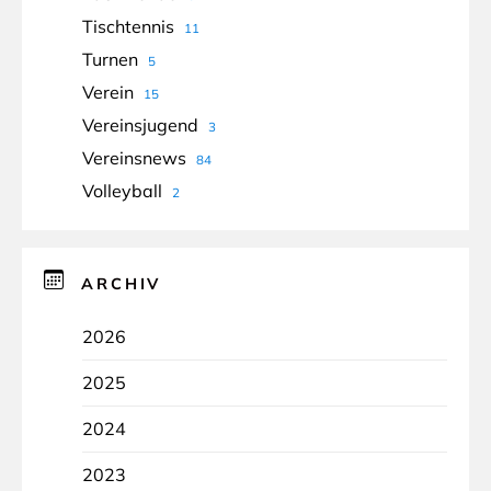
Tischtennis
11
Turnen
5
Verein
15
Vereinsjugend
3
Vereinsnews
84
Volleyball
2
ARCHIV
2026
2025
2024
2023