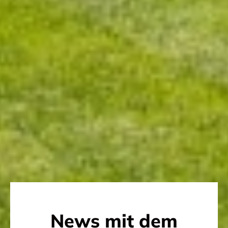
News mit dem