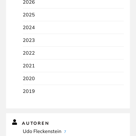
2026
2025
2024
2023
2022
2021
2020
2019
AUTOREN
Udo Fleckenstein
7