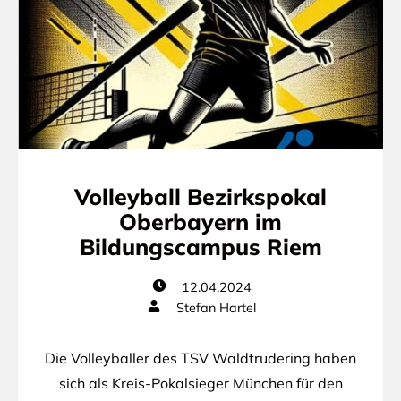
Volleyball Bezirkspokal
Oberbayern im
Bildungscampus Riem
12.04.2024
Stefan Hartel
Die Volleyballer des TSV Waldtrudering haben
sich als Kreis-Pokalsieger München für den