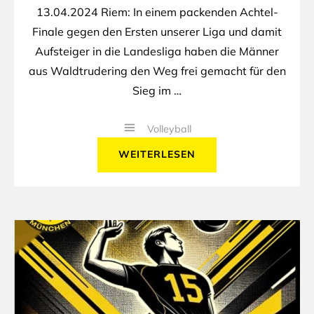
13.04.2024 Riem: In einem packenden Achtel-
Finale gegen den Ersten unserer Liga und damit
Aufsteiger in die Landesliga haben die Männer
aus Waldtrudering den Weg frei gemacht für den
Sieg im …
Volleyball
WEITERLESEN