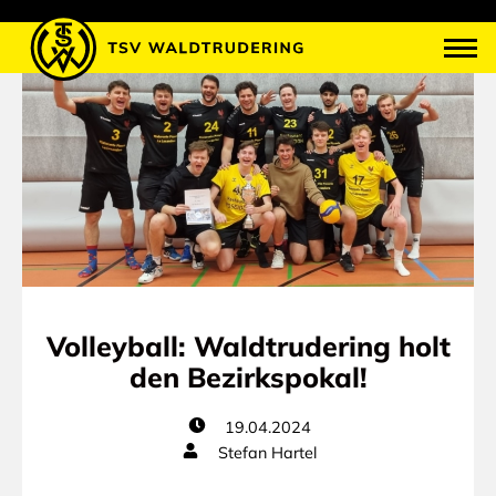
Volleyball: Waldtrudering holt
den Bezirkspokal!
19.04.2024
Stefan Hartel