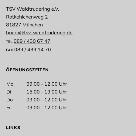
TSV Waldtrudering e.V.
Rotkehlchenweg 2
Anrede
81827 München
buero@tsv-waldtrudering.de
089 / 430 67 47
TEL
089 / 439 14 70
FAX
Vorname
ÖFFNUNGSZEITEN
Mo
09.00 - 12.00 Uhr
Di
15.00 - 19.00 Uhr
Nachname
Do
09.00 - 12.00 Uhr
Fr
09.00 - 12.00 Uhr
LINKS