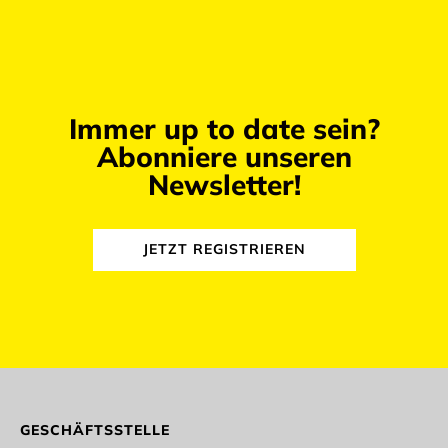
Immer up to date sein?
Abonniere unseren
Newsletter!
JETZT REGISTRIEREN
abmelden
GESCHÄFTSSTELLE