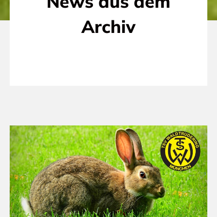
News aus dem
Archiv