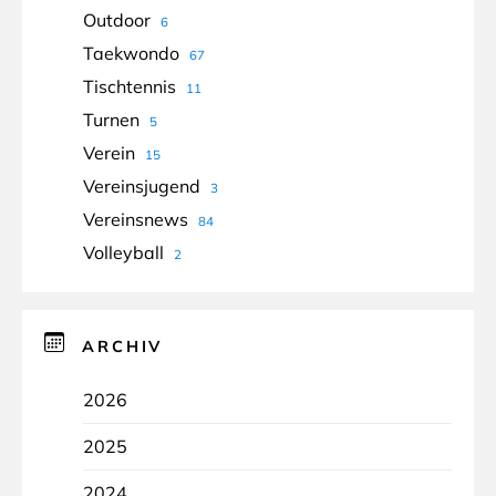
Outdoor
6
Taekwondo
67
Tischtennis
11
Turnen
5
Verein
15
Vereinsjugend
3
Vereinsnews
84
Volleyball
2
ARCHIV
2026
2025
2024