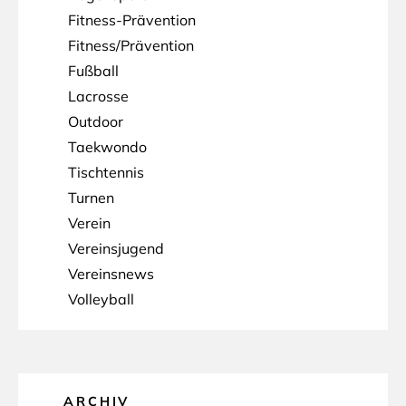
Fitness-Prävention
Fitness/Prävention
Fußball
Lacrosse
Outdoor
Taekwondo
Tischtennis
Turnen
Verein
Vereinsjugend
Vereinsnews
Volleyball
ARCHIV