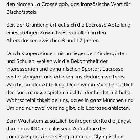
den Namen La Crosse gab, das französische Wort für
Bischofsstab.
Seit der Gründung erfreut sich die Lacrosse Abteilung
eines stetigen Zuwachses, vor allem in den
Altersklassen zwischen 8 und 17 Jahren.
Durch Kooperationen mit umliegenden Kindergärten
und Schulen, wollen wir die Bekanntheit der
interessanten und dynamischen Sportart Lacrosse
weiter steigern, und erhoffen uns dadurch weiteres
Wachstum der Abteilung. Denn wer in München östlich
der Isar Lacrosse spielen möchte, der landet mit hoher
Wahrscheinlichkeit bei uns, da es in ganz München und
Umland nur zwei Vereine gibt, die Lacrosse anbieten.
Zum Wachstum zusätzlich beitragen dürfte die jüngst
durch das IOC beschlossene Aufnahme des
Lacrossesports in das Programm der Olympischen