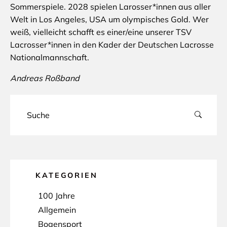
Sommerspiele. 2028 spielen Larosser*innen aus aller
Welt in Los Angeles, USA um olympisches Gold. Wer
weiß, vielleicht schafft es einer/eine unserer TSV
Lacrosser*innen in den Kader der Deutschen Lacrosse
Nationalmannschaft.
Andreas Roßband
KATEGORIEN
100 Jahre
Allgemein
Bogensport