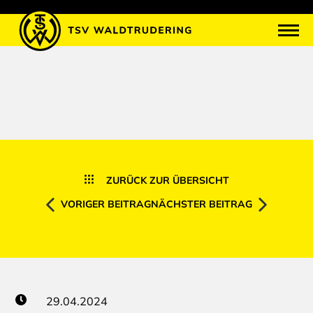
ZURÜCK ZUR ÜBERSICHT
VORIGER BEITRAG
NÄCHSTER BEITRAG
29.04.2024