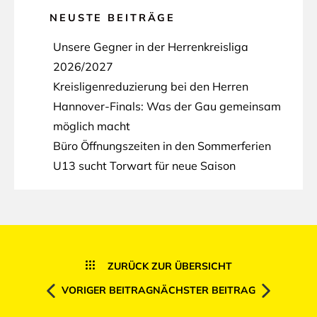
NEUSTE BEITRÄGE
Unsere Gegner in der Herrenkreisliga
2026/2027
Kreisligenreduzierung bei den Herren
Hannover-Finals: Was der Gau gemeinsam
möglich macht
Büro Öffnungszeiten in den Sommerferien
U13 sucht Torwart für neue Saison
ZURÜCK ZUR ÜBERSICHT
VORIGER BEITRAG
NÄCHSTER BEITRAG