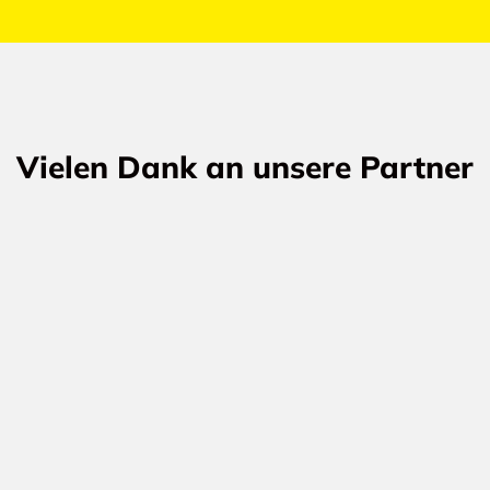
Vielen Dank an unsere Partner