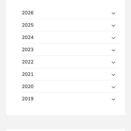
2026
2025
2024
2023
2022
2021
2020
2019