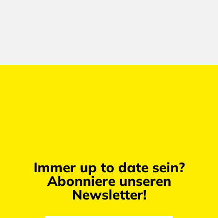
Immer up to date sein?
Abonniere unseren
Newsletter!