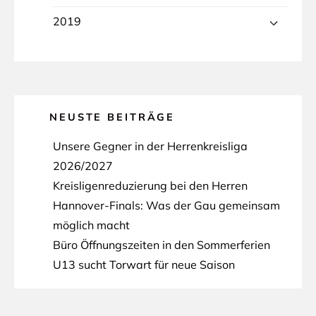
2019
NEUSTE BEITRÄGE
Unsere Gegner in der Herrenkreisliga
2026/2027
Kreisligenreduzierung bei den Herren
Hannover-Finals: Was der Gau gemeinsam
möglich macht
Büro Öffnungszeiten in den Sommerferien
U13 sucht Torwart für neue Saison