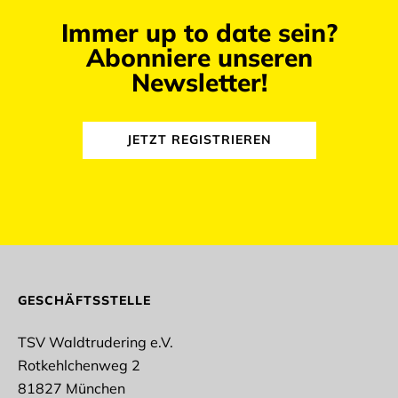
Immer up to date sein?
Abonniere unseren
Newsletter!
JETZT REGISTRIEREN
abmelden
GESCHÄFTSSTELLE
TSV Waldtrudering e.V.
Rotkehlchenweg 2
Anrede
81827 München