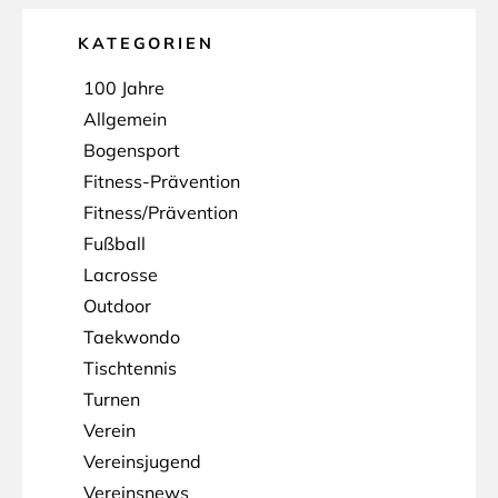
KATEGORIEN
100 Jahre
Allgemein
Bogensport
Fitness-Prävention
Fitness/Prävention
Fußball
Lacrosse
Outdoor
Taekwondo
Tischtennis
Turnen
Verein
Vereinsjugend
Vereinsnews