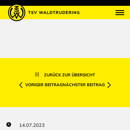
ZURÜCK ZUR ÜBERSICHT
VORIGER BEITRAG
NÄCHSTER BEITRAG
14.07.2023