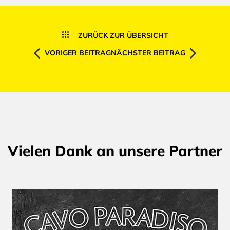
ZURÜCK ZUR ÜBERSICHT
VORIGER BEITRAG
NÄCHSTER BEITRAG
Vielen Dank an unsere Partner