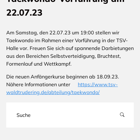
22.07.23
Am Samstag, den 22.07.23 um 19:00 stellen wir
Taekwondo im Rahmen einer Vorführung in der TSV-
Halle vor. Freuen Sie sich auf spannende Darbietungen
aus den Bereichen Selbstverteidigung, Bruchtest,
Formenlauf und Wettkampf.
Die neuen Anfängerkurse beginnen ab 18.09.23.
Nähere Informationen unter
https://www.tsv-
waldtrudering.de/abteilung/taekwondo/