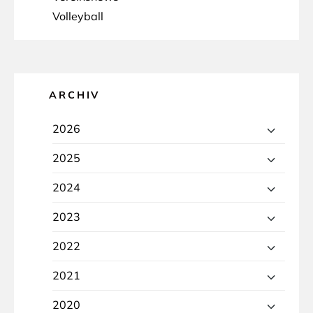
Volleyball
ARCHIV
2026
2025
2024
2023
2022
2021
2020