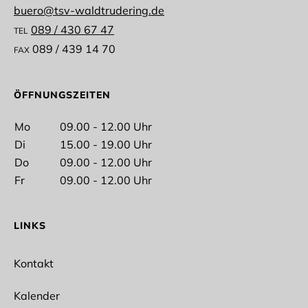
buero@tsv-waldtrudering.de
089 / 430 67 47
TEL
089 / 439 14 70
FAX
Vorname
ÖFFNUNGSZEITEN
Mo
09.00 - 12.00 Uhr
Di
15.00 - 19.00 Uhr
Nachname
Do
09.00 - 12.00 Uhr
Fr
09.00 - 12.00 Uhr
LINKS
E-Mail*
Kontakt
Kalender