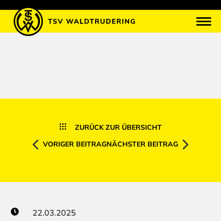
ZURÜCK ZUR ÜBERSICHT
VORIGER BEITRAG
NÄCHSTER BEITRAG
22.03.2025