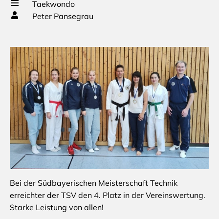
Taekwondo
Peter Pansegrau
Bei der Südbayerischen Meisterschaft Technik
erreichter der TSV den 4. Platz in der Vereinswertung.
Starke Leistung von allen!