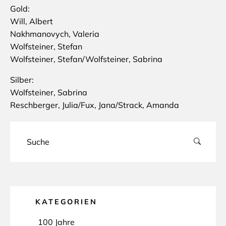
Gold:
Will, Albert
Nakhmanovych, Valeria
Wolfsteiner, Stefan
Wolfsteiner, Stefan/Wolfsteiner, Sabrina
Silber:
Wolfsteiner, Sabrina
Reschberger, Julia/Fux, Jana/Strack, Amanda
KATEGORIEN
100 Jahre