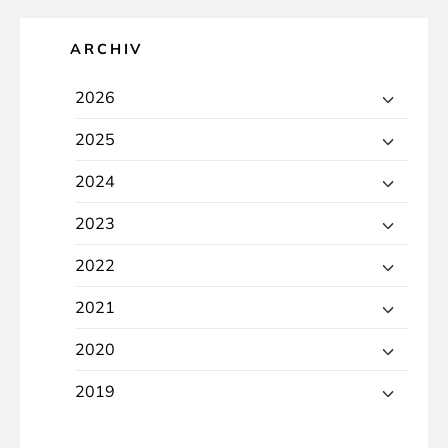
ARCHIV
2026
2025
2024
2023
2022
2021
2020
2019