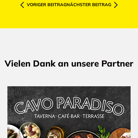
VORIGER BEITRAG
NÄCHSTER BEITRAG
Vielen Dank an unsere Partner