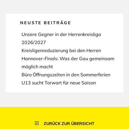
NEUSTE BEITRÄGE
Unsere Gegner in der Herrenkreisliga
2026/2027
Kreisligenreduzierung bei den Herren
Hannover-Finals: Was der Gau gemeinsam
möglich macht
Büro Öffnungszeiten in den Sommerferien
U13 sucht Torwart für neue Saison
ZURÜCK ZUR ÜBERSICHT