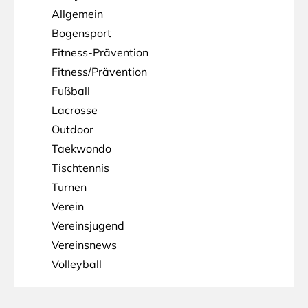
Allgemein
Bogensport
Fitness-Prävention
Fitness/Prävention
Fußball
Lacrosse
Outdoor
Taekwondo
Tischtennis
Turnen
Verein
Vereinsjugend
Vereinsnews
Volleyball