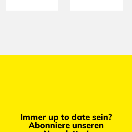
Immer up to date sein?
Abonniere unseren