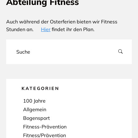
Abteilung Fitness
Auch während der Osterferien bieten wir Fitness
Stunden an.
Hier
findet ihr den Plan.
KATEGORIEN
100 Jahre
Allgemein
Bogensport
Fitness-Prävention
Fitness/Prävention