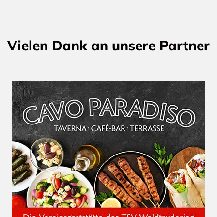
Vielen Dank an unsere Partner