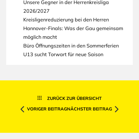
Unsere Gegner in der Herrenkreisliga
2026/2027
Kreisligenreduzierung bei den Herren
Hannover-Finals: Was der Gau gemeinsam
möglich macht
Büro Öffnungszeiten in den Sommerferien
U13 sucht Torwart für neue Saison
ZURÜCK ZUR ÜBERSICHT
VORIGER BEITRAG
NÄCHSTER BEITRAG