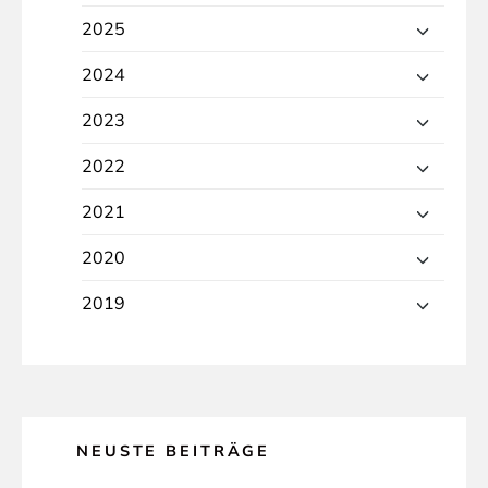
2025
2024
2023
2022
2021
2020
2019
NEUSTE BEITRÄGE