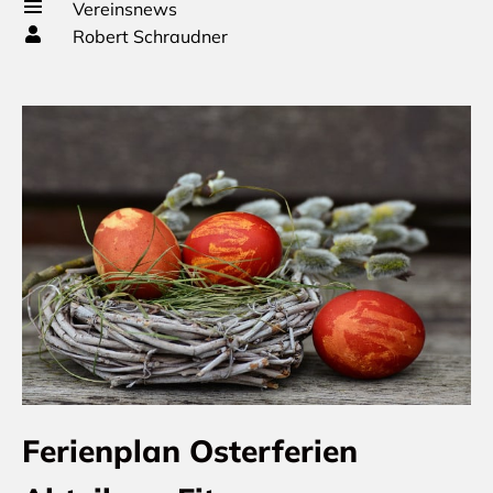
Vereinsnews
Robert Schraudner
Ferienplan Osterferien