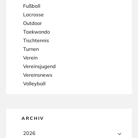
Fußball
Lacrosse
Outdoor
Taekwondo
Tischtennis
Turnen
Verein
Vereinsjugend
Vereinsnews
Volleyball
ARCHIV
2026