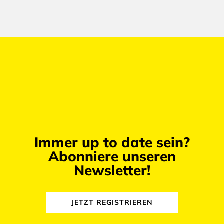
Immer up to date sein?
Abonniere unseren
Newsletter!
JETZT REGISTRIEREN