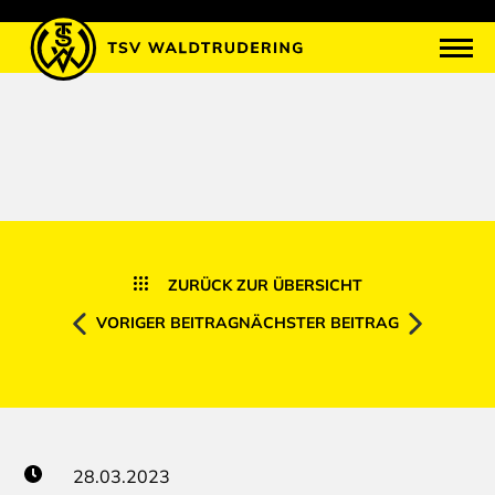
ZURÜCK ZUR ÜBERSICHT
VORIGER BEITRAG
NÄCHSTER BEITRAG
28.03.2023