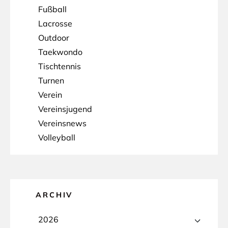
Fußball
Lacrosse
Outdoor
Taekwondo
Tischtennis
Turnen
Verein
Vereinsjugend
Vereinsnews
Volleyball
ARCHIV
2026