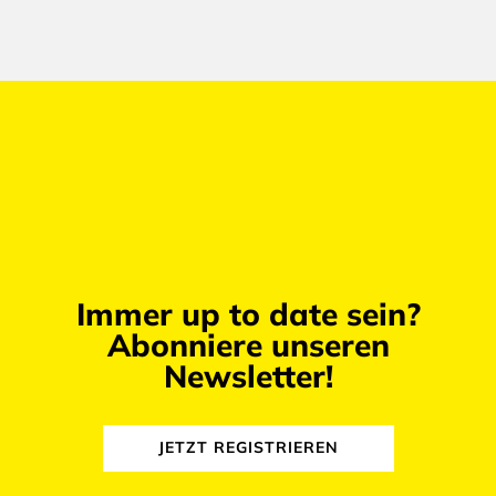
Immer up to date sein?
Abonniere unseren
Newsletter!
JETZT REGISTRIEREN