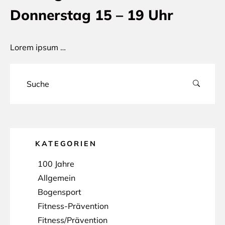
Donnerstag 15 – 19 Uhr
Lorem ipsum …
KATEGORIEN
100 Jahre
Allgemein
Bogensport
Fitness-Prävention
Fitness/Prävention