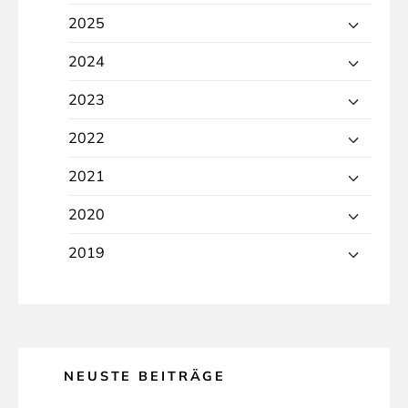
2025
2024
2023
2022
2021
2020
2019
NEUSTE BEITRÄGE