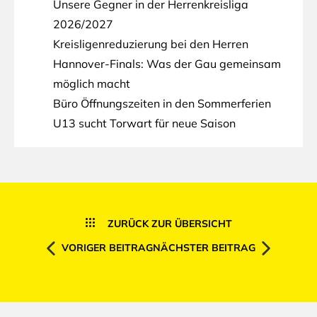
Unsere Gegner in der Herrenkreisliga
2026/2027
Kreisligenreduzierung bei den Herren
Hannover-Finals: Was der Gau gemeinsam
möglich macht
Büro Öffnungszeiten in den Sommerferien
U13 sucht Torwart für neue Saison
ZURÜCK ZUR ÜBERSICHT
VORIGER BEITRAG
NÄCHSTER BEITRAG