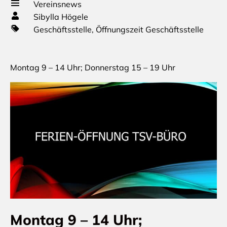
Vereinsnews
Sibylla Högele
Geschäftsstelle
,
Öffnungszeit Geschäftsstelle
Montag 9 – 14 Uhr; Donnerstag 15 – 19 Uhr
Montag 9 – 14 Uhr;