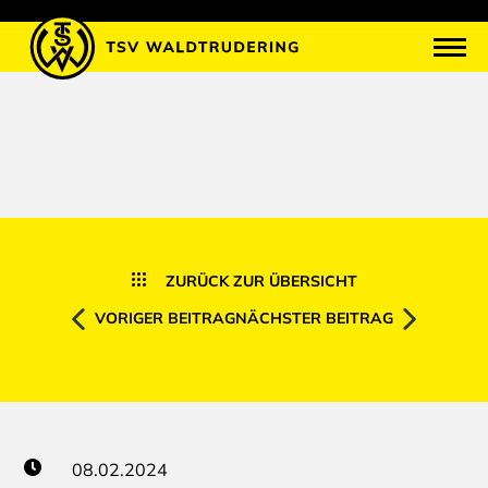
ZURÜCK ZUR ÜBERSICHT
VORIGER BEITRAG
NÄCHSTER BEITRAG
08.02.2024