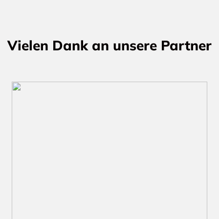
Vielen Dank an unsere Partner