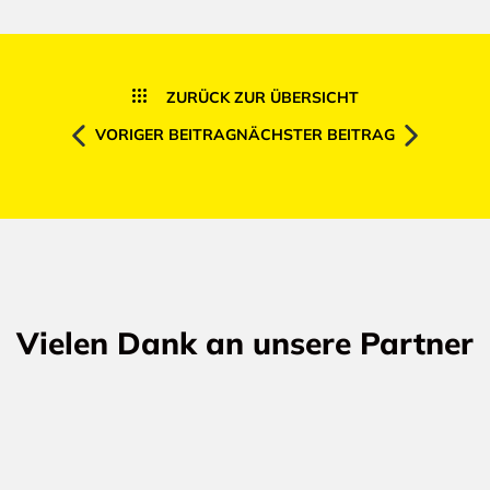
ZURÜCK ZUR ÜBERSICHT
VORIGER BEITRAG
NÄCHSTER BEITRAG
Vielen Dank an unsere Partner