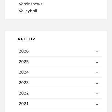
Vereinsnews
Volleyball
ARCHIV
2026
2025
2024
2023
2022
2021