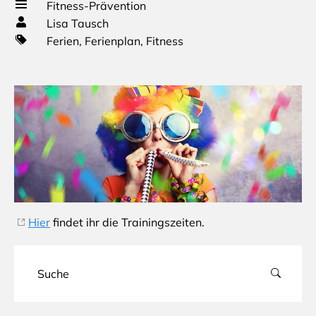
Fitness-Prävention
Lisa Tausch
Ferien
,
Ferienplan
,
Fitness
Hier
findet ihr die Trainingszeiten.