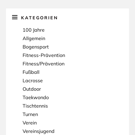
KATEGORIEN
100 Jahre
Allgemein
Bogensport
Fitness-Prävention
Fitness/Prävention
Fußball
Lacrosse
Outdoor
Taekwondo
Tischtennis
Turnen
Verein
Vereinsjugend