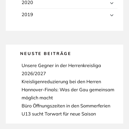
2020
2019
NEUSTE BEITRÄGE
Unsere Gegner in der Herrenkreisliga
2026/2027
Kreisligenreduzierung bei den Herren
Hannover-Finals: Was der Gau gemeinsam
möglich macht
Büro Öffnungszeiten in den Sommerferien
U13 sucht Torwart für neue Saison