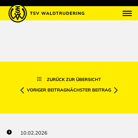
ZURÜCK ZUR ÜBERSICHT
VORIGER BEITRAG
NÄCHSTER BEITRAG
10.02.2026