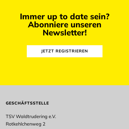
Immer up to date sein?
Abonniere unseren
Newsletter!
JETZT REGISTRIEREN
abmelden
GESCHÄFTSSTELLE
TSV Waldtrudering e.V.
Rotkehlchenweg 2
Anrede