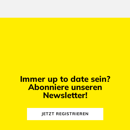
Immer up to date sein?
Abonniere unseren
Newsletter!
JETZT REGISTRIEREN