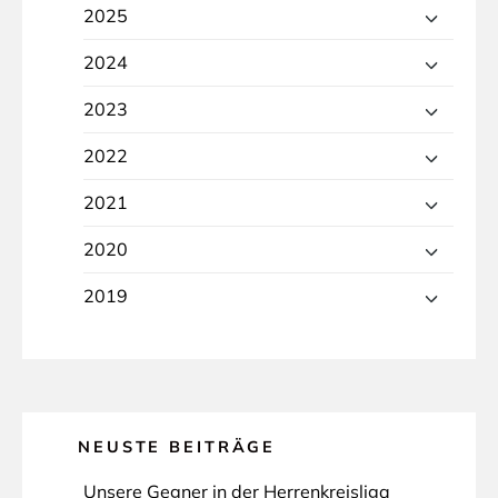
2025
2024
2023
2022
2021
2020
2019
NEUSTE BEITRÄGE
Unsere Gegner in der Herrenkreisliga