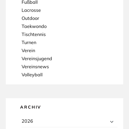
Fußball
Lacrosse
Outdoor
Taekwondo
Tischtennis
Turnen
Verein
Vereinsjugend
Vereinsnews
Volleyball
ARCHIV
2026