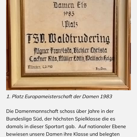
1. Platz Europameisterschaft der Damen 1983
Die Damenmannschaft schoss über Jahre in der
Bundesliga Süd, der höchsten Spielklasse die es
damals in dieser Sportart gab. Auf nationaler Ebene
bewiesen unsere Damen ihre Klasse und belegten