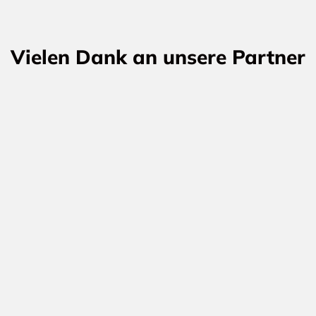
Vielen Dank an unsere Partner