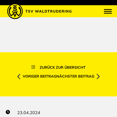
ZURÜCK ZUR ÜBERSICHT
VORIGER BEITRAG
NÄCHSTER BEITRAG
23.04.2024