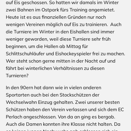
auf Eis geschossen. So hatten wir damals im Winter
zwei Bahnen im Ostpark fürs Training angemietet.
Heute ist es aus finanziellen Gründen nur noch
wenigen Vereinen möglich auf Eis zu trainieren. Auch
die Turniere im Winter in den Eishallen sind immer
weniger geworden, weil diese Turniere sehr früh
beginnen, um die Hallen ab Mittag für
Schlittschuhläufer und Eishockeyspieler frei zu machen.
Wer steht schon gerne mitten in der Nacht auf und
fährt bei winterlichen Verhältnissen zu diesen
Turnieren?
In den 90ern hat dann wie in vielen anderen
Sportarten auch bei den Stockschützen der
Wechselwahn Einzug gehalten. Zwei unserer besten
Schützen haben den Verein verlassen und sich dem EC
Perlach angeschlossen. Von da an ging es bergab.
Auch die Damen konnten ihre Klasse nicht halten. Da