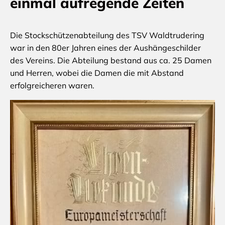
einmal aufregende Zeiten
Die Stockschützenabteilung des TSV Waldtrudering
war in den 80er Jahren eines der Aushängeschilder
des Vereins. Die Abteilung bestand aus ca. 25 Damen
und Herren, wobei die Damen die mit Abstand
erfolgreicheren waren.