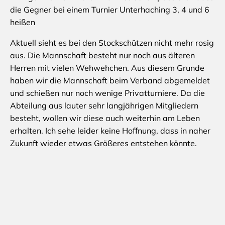
die Gegner bei einem Turnier Unterhaching 3, 4 und 6
heißen
Aktuell sieht es bei den Stockschützen nicht mehr rosig
aus. Die Mannschaft besteht nur noch aus älteren
Herren mit vielen Wehwehchen. Aus diesem Grunde
haben wir die Mannschaft beim Verband abgemeldet
und schießen nur noch wenige Privatturniere. Da die
Abteilung aus lauter sehr langjährigen Mitgliedern
besteht, wollen wir diese auch weiterhin am Leben
erhalten. Ich sehe leider keine Hoffnung, dass in naher
Zukunft wieder etwas Größeres entstehen könnte.