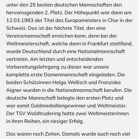
unter den 25 besten deutschen Mannschaften den
hervorragenden 2. Platz. Der Höhepunkt war dann am
12.03.1983 der Titel des Europameisters in Chur in der
Schweiz. Das ist der höchste Titel, den eine
Vereinsmannschaft erreichen kann, denn bei der
Weltmeisterschaft, welche dann in Frankfurt stattfand,
wurde Deutschland durch eine Nationalmannschaft
vertreten. Am letzten und entscheidenden
Vorbereitungslehrgang zu dieser war unsere
komplette erste Damenmannschaft eingeladen. Die
beiden Schützinnen Helga Wellisch und Franziska
Aigner wurden in die Nationalmannschaft berufen. Die
deutsche Mannschaft belegte den ersten Platz und
war somit Goldmedaillengewinner und Weltmeister.
Der TSV Waldtrudering hatte zwei Weltmeisterinnen
in ihren Reihen, ein riesiger Erfolg.
Das waren noch Zeiten. Damals wurde auch noch viel