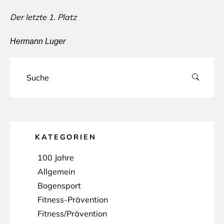
Der letzte 1. Platz
Hermann Luger
KATEGORIEN
100 Jahre
Allgemein
Bogensport
Fitness-Prävention
Fitness/Prävention