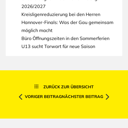
2026/2027
Kreisligenreduzierung bei den Herren
Hannover-Finals: Was der Gau gemeinsam
möglich macht
Büro Öffnungszeiten in den Sommerferien
U13 sucht Torwart für neue Saison
ZURÜCK ZUR ÜBERSICHT
VORIGER BEITRAG
NÄCHSTER BEITRAG