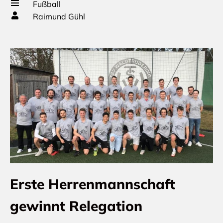
Fußball
Raimund Gühl
Erste Herrenmannschaft
gewinnt Relegation