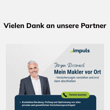
Vielen Dank an unsere Partner