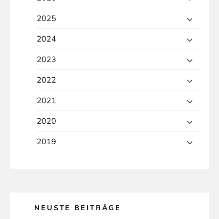
2025
2024
2023
2022
2021
2020
2019
NEUSTE BEITRÄGE