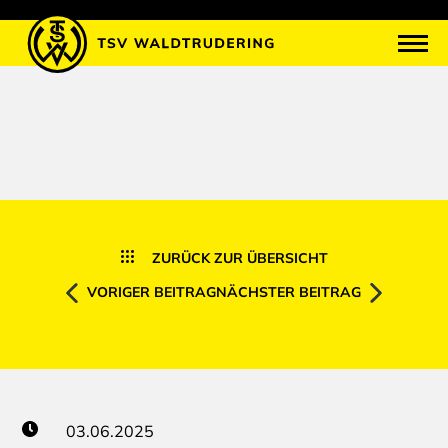
ZURÜCK ZUR ÜBERSICHT
VORIGER BEITRAG
NÄCHSTER BEITRAG
03.06.2025