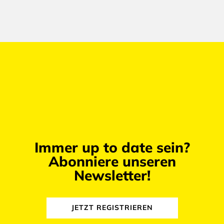
Immer up to date sein?
Abonniere unseren
Newsletter!
JETZT REGISTRIEREN