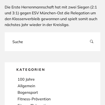
Die Erste Herrenmannschaft hat mit zwei Siegen (2:1
und 3:1) gegen ESV München-Ost die Relegation um
den Klassenverbleib gewonnen und spielt somit auch
nächstes Jahr wieder in der Kreisliga.
KATEGORIEN
100 Jahre
Allgemein
Bogensport
Fitness-Prävention