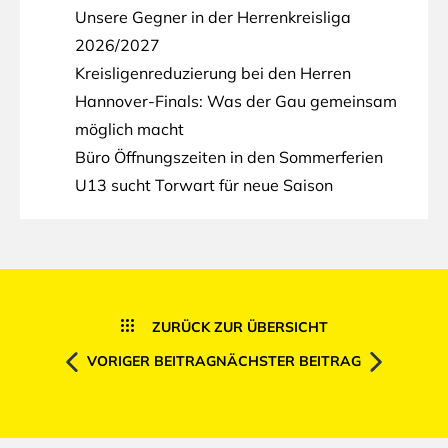
Unsere Gegner in der Herrenkreisliga
2026/2027
Kreisligenreduzierung bei den Herren
Hannover-Finals: Was der Gau gemeinsam
möglich macht
Büro Öffnungszeiten in den Sommerferien
U13 sucht Torwart für neue Saison
ZURÜCK ZUR ÜBERSICHT
VORIGER BEITRAG
NÄCHSTER BEITRAG