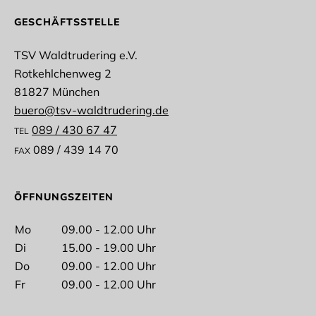
GESCHÄFTSSTELLE
TSV Waldtrudering e.V.
Rotkehlchenweg 2
Anrede
81827 München
buero@tsv-waldtrudering.de
089 / 430 67 47
TEL
089 / 439 14 70
FAX
Vorname
ÖFFNUNGSZEITEN
Mo
09.00 - 12.00 Uhr
Di
15.00 - 19.00 Uhr
Nachname
Do
09.00 - 12.00 Uhr
Fr
09.00 - 12.00 Uhr