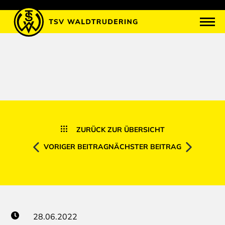
ZURÜCK ZUR ÜBERSICHT
VORIGER BEITRAG
NÄCHSTER BEITRAG
28.06.2022