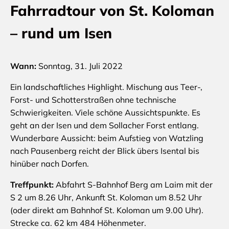
Fahrradtour von St. Koloman
– rund um Isen
Wann:
Sonntag, 31. Juli 2022
Ein landschaftliches Highlight. Mischung aus Teer-,
Forst- und Schotterstraßen ohne technische
Schwierigkeiten. Viele schöne Aussichtspunkte. Es
geht an der Isen und dem Sollacher Forst entlang.
Wunderbare Aussicht: beim Aufstieg von Watzling
nach Pausenberg reicht der Blick übers Isental bis
hinüber nach Dorfen.
Treffpunkt:
Abfahrt S-Bahnhof Berg am Laim mit der
S 2 um 8.26 Uhr, Ankunft St. Koloman um 8.52 Uhr
(oder direkt am Bahnhof St. Koloman um 9.00 Uhr).
Strecke ca. 62 km 484 Höhenmeter.