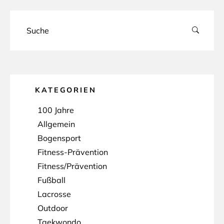
KATEGORIEN
100 Jahre
Allgemein
Bogensport
Fitness-Prävention
Fitness/Prävention
Fußball
Lacrosse
Outdoor
Taekwondo