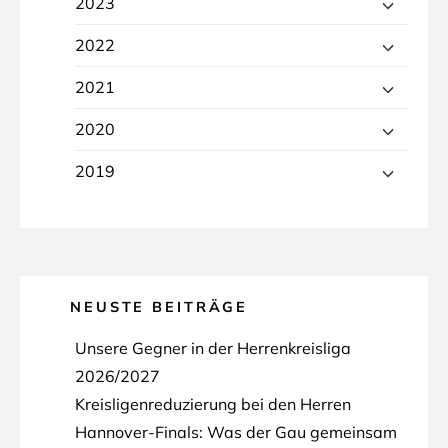
2023
2022
2021
2020
2019
NEUSTE BEITRÄGE
Unsere Gegner in der Herrenkreisliga
2026/2027
Kreisligenreduzierung bei den Herren
Hannover-Finals: Was der Gau gemeinsam