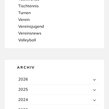
Tischtennis
Turnen
Verein
Vereinsjugend
Vereinsnews
Volleyball
ARCHIV
2026
2025
2024