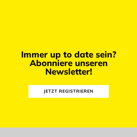
Immer up to date sein?
Abonniere unseren
Newsletter!
JETZT REGISTRIEREN
abmelden