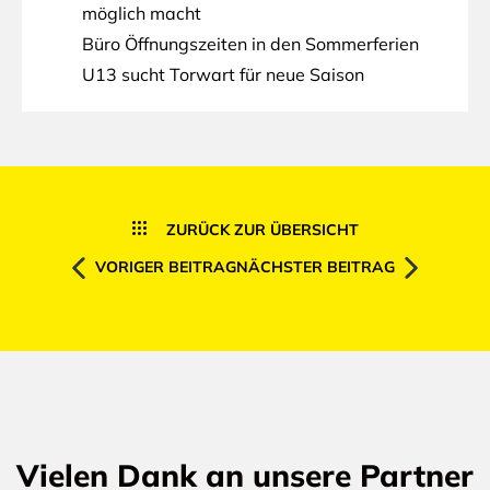
möglich macht
Büro Öffnungszeiten in den Sommerferien
U13 sucht Torwart für neue Saison
ZURÜCK ZUR ÜBERSICHT
VORIGER BEITRAG
NÄCHSTER BEITRAG
Vielen Dank an unsere Partner