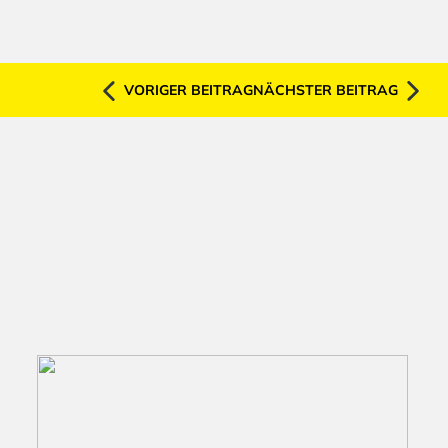
VORIGER BEITRAG
NÄCHSTER BEITRAG