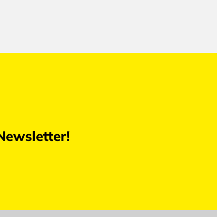
Newsletter!