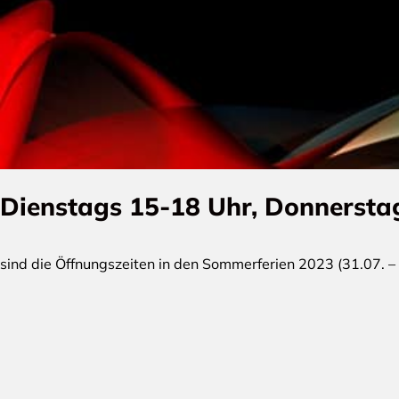
Dienstags 15-18 Uhr, Donnersta
sind die Öffnungszeiten in den Sommerferien 2023 (31.07. –