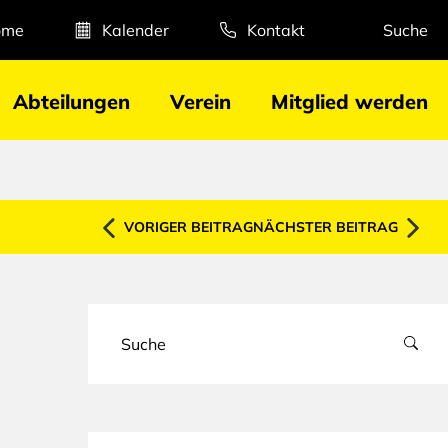
ome
Kalender
Kontakt
Suche
Abteilungen
Verein
Mitglied werden
VORIGER BEITRAG
NÄCHSTER BEITRAG