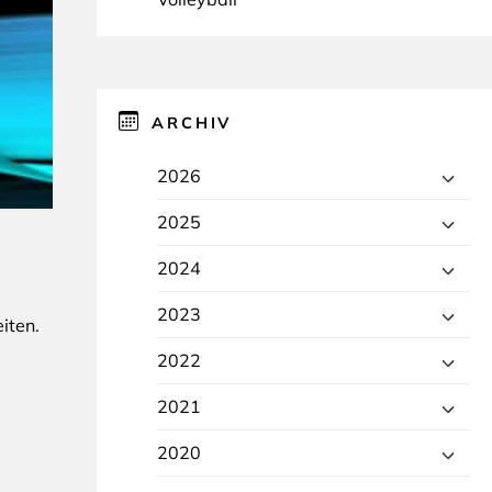
ARCHIV
2026
2025
2024
2023
iten.
2022
2021
2020