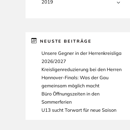
2019
NEUSTE BEITRÄGE
Unsere Gegner in der Herrenkreisliga
2026/2027
Kreisligenreduzierung bei den Herren
Hannover-Finals: Was der Gau
gemeinsam möglich macht
Büro Öffnungszeiten in den
Sommerferien
U13 sucht Torwart für neue Saison