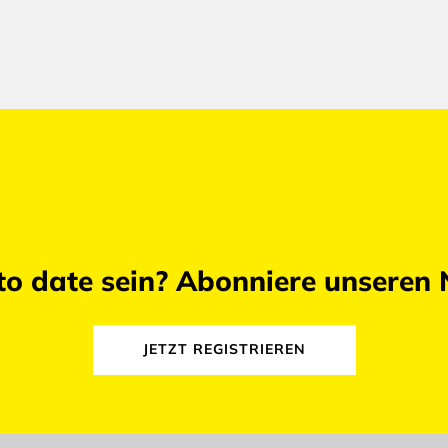
o date sein? Abonniere unseren 
JETZT REGISTRIEREN