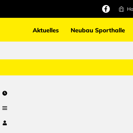
H
Aktuelles
Neubau Sporthalle