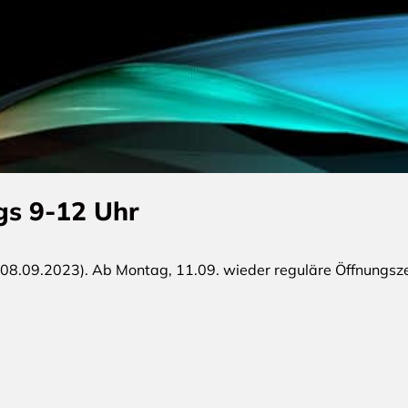
gs 9-12 Uhr
 08.09.2023). Ab Montag, 11.09. wieder reguläre Öffnungsze