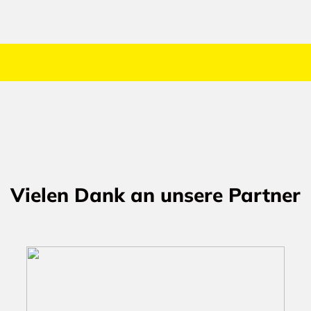
Vielen Dank an unsere Partner