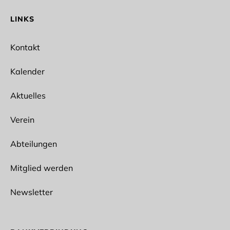
LINKS
Kontakt
Kalender
Aktuelles
Verein
Abteilungen
Mitglied werden
Newsletter