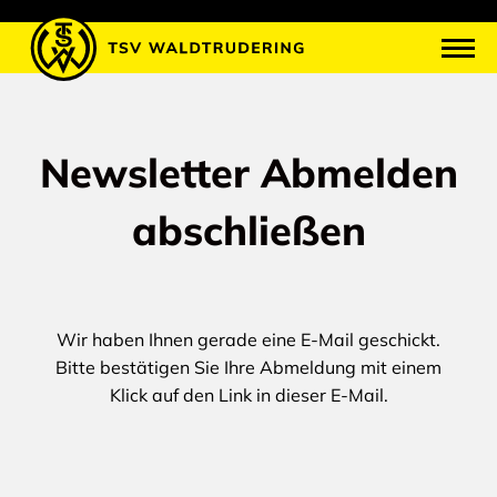
Newsletter Abmelden
abschließen
Wir haben Ihnen gerade eine E-Mail geschickt.
Bitte bestätigen Sie Ihre Abmeldung mit einem
Klick auf den Link in dieser E-Mail.