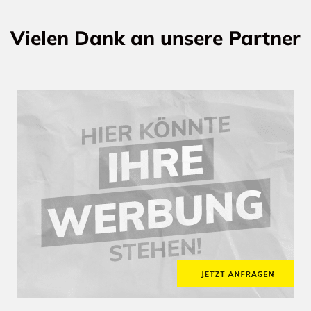
Vielen Dank an unsere Partner