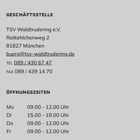
GESCHÄFTSSTELLE
TSV Waldtrudering e.V.
Rotkehlchenweg 2
81827 München
buero@tsv-waldtrudering.de
089 / 430 67 47
TEL
089 / 439 14 70
FAX
ÖFFNUNGSZEITEN
Mo
09.00 - 12.00 Uhr
Di
15.00 - 19.00 Uhr
Do
09.00 - 12.00 Uhr
Fr
09.00 - 12.00 Uhr