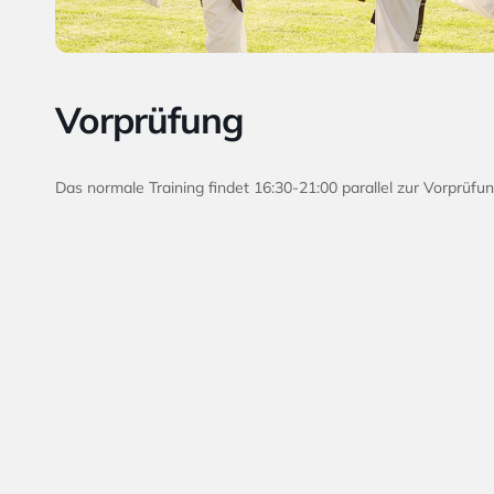
Vorprüfung
Das normale Training findet 16:30-21:00 parallel zur Vorprüfun