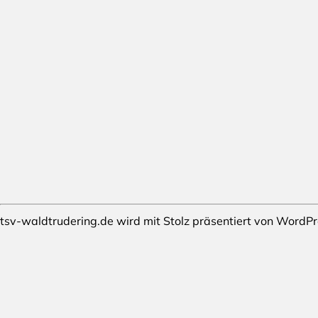
tsv-waldtrudering.de wird mit Stolz präsentiert von
WordPr