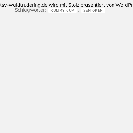
tsv-waldtrudering.de wird mit Stolz präsentiert von
WordPr
Schlagwörter:
,
RUMMY CUP
SENIOREN