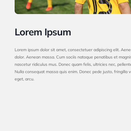
Lorem Ipsum
Lorem ipsum dolor sit amet, consectetuer adipiscing elit. Ae
dolor. Aenean massa. Cum sociis natoque penatibus et magnis
nascetur ridiculus mus. Donec quam felis, ultricies nec, pellen
Nulla consequat massa quis enim. Donec pede justo, fringilla ve
eget, arcu.