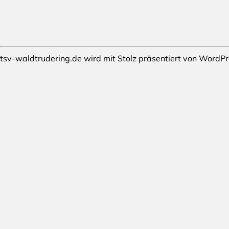
tsv-waldtrudering.de wird mit Stolz präsentiert von
WordPr