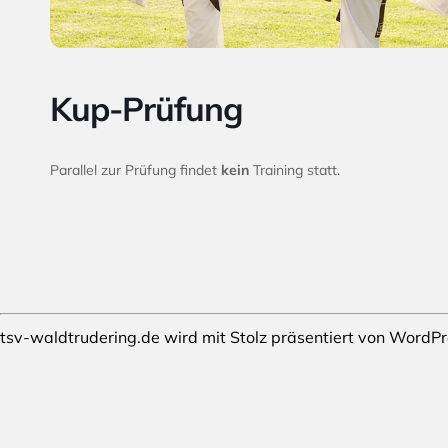
Kup-Prüfung
Parallel zur Prüfung findet
kein
Training statt.
tsv-waldtrudering.de wird mit Stolz präsentiert von
WordPr