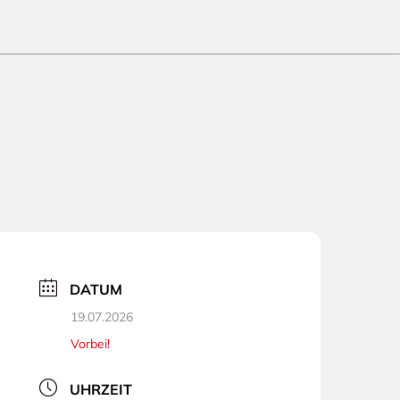
DATUM
19.07.2026
Vorbei!
UHRZEIT