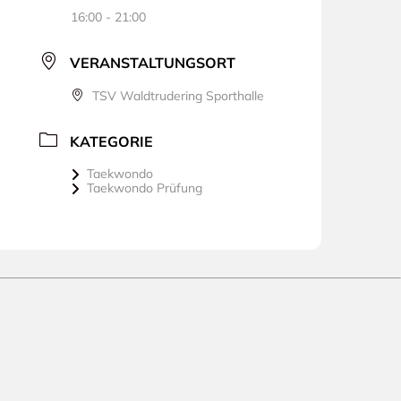
16:00 - 21:00
VERANSTALTUNGSORT
TSV Waldtrudering Sporthalle
KATEGORIE
Taekwondo
Taekwondo Prüfung