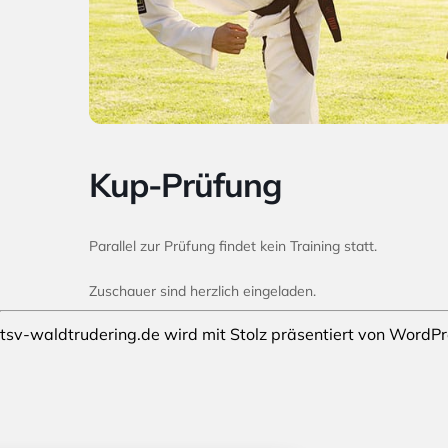
Kup-Prüfung
Parallel zur Prüfung findet kein Training statt.
Zuschauer sind herzlich eingeladen.
tsv-waldtrudering.de wird mit Stolz präsentiert von
WordPr
stellungen