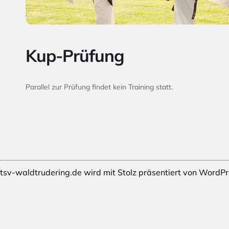
Kup-Prüfung
Parallel zur Prüfung findet kein Training statt.
tsv-waldtrudering.de wird mit Stolz präsentiert von
WordPr