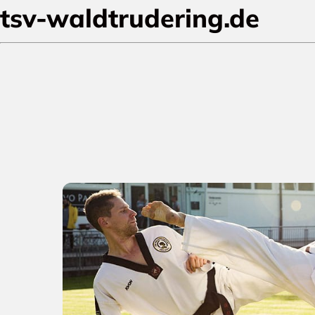
tsv-waldtrudering.de