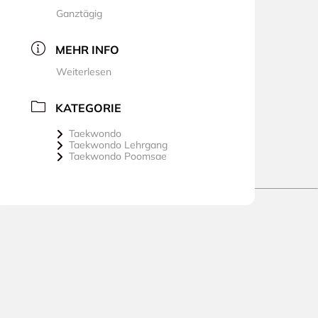
Ganztägig
MEHR INFO
Weiterlesen
KATEGORIE
Taekwondo
Taekwondo Lehrgang
Taekwondo Poomsae