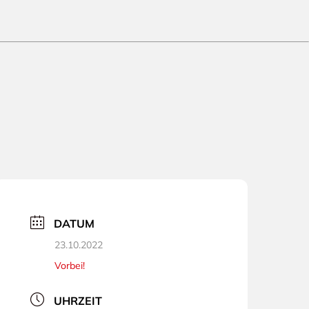
DATUM
23.10.2022
Vorbei!
UHRZEIT