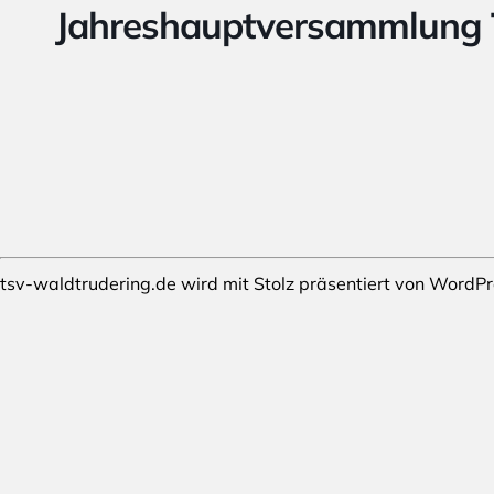
Jahreshauptversammlung
tsv-waldtrudering.de wird mit Stolz präsentiert von
WordPr