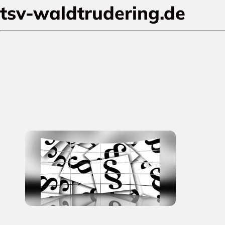
tsv-waldtrudering.de