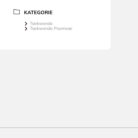
KATEGORIE
Taekwondo
Taekwondo Poomsae