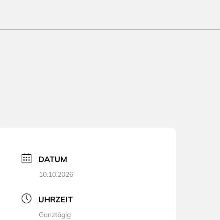
DATUM
10.10.2026
UHRZEIT
Ganztägig