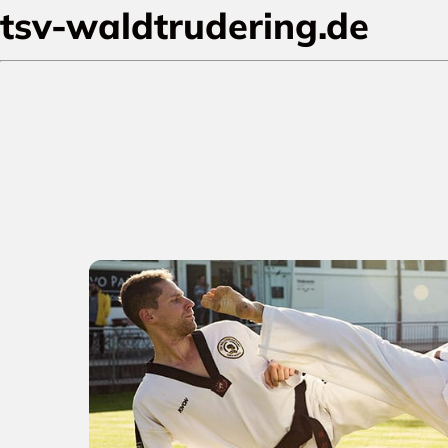
tsv-waldtrudering.de