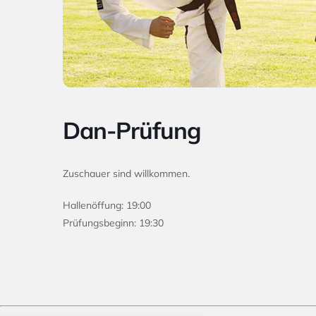
Dan-Prüfung
Zuschauer sind willkommen.
Hallenöffung: 19:00
Prüfungsbeginn: 19:30
stellungen