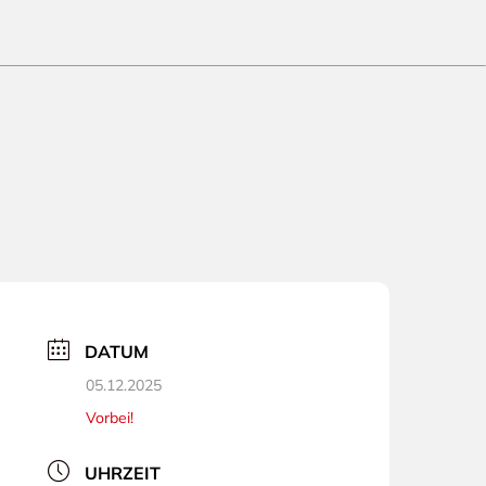
DATUM
05.12.2025
Vorbei!
UHRZEIT