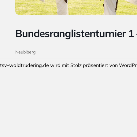
Bundesranglistenturnier 
Neubiberg
tsv-waldtrudering.de wird mit Stolz präsentiert von
WordPr