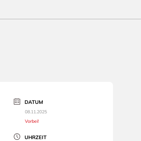
DATUM
08.11.2025
Vorbei!
UHRZEIT