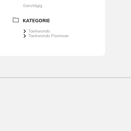
Ganztägig
KATEGORIE
Taekwondo
Taekwondo Poomsae