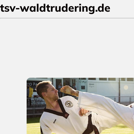
tsv-waldtrudering.de