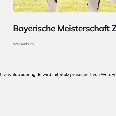
Bayerische Meisterschaft
Weißenburg
tsv-waldtrudering.de wird mit Stolz präsentiert von
WordPr