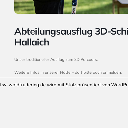
Abteilungsausflug 3D-Schi
Hallaich
Unser traditioneller Ausflug zum 3D Parcours.
Weitere Infos in unserer Hütte – dort bitte auch anmelden.
tsv-waldtrudering.de wird mit Stolz präsentiert von
WordPr