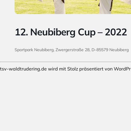
12. Neubiberg Cup – 2022
Sportpark Neubiberg, Zwergerstraße 28, D
–
85579 Neubiberg
tsv-waldtrudering.de wird mit Stolz präsentiert von
WordPr